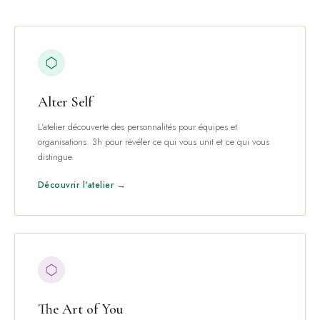
Alter Self
L'atelier découverte des personnalités pour équipes et
organisations. 3h pour révéler ce qui vous unit et ce qui vous
distingue.
Découvrir l'atelier →
The Art of You