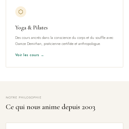
Yoga & Pilates
Des cours ancrés dans la conscience du corps et du souffle avec
Gamze Demirhan, praticienne certifiée et anthropologue.
Voir les cours →
NOTRE PHILOSOPHIE
Ce qui nous anime depuis 2003