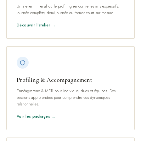
Un atelier immersif où le profiling rencontre les arts expressifs.
Journée complète, demi-journée ou format court sur mesure.
Découvrir l'atelier →
Profiling & Accompagnement
Ennéagramme & MBTI pour individus, duos et équipes. Des
sessions approfondies pour comprendre vos dynamiques
relationnelles.
Voir les packages →