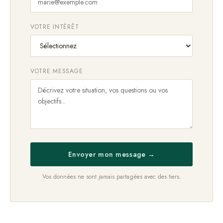
VOTRE INTÉRÊT
VOTRE MESSAGE
Envoyer mon message →
Vos données ne sont jamais partagées avec des tiers.