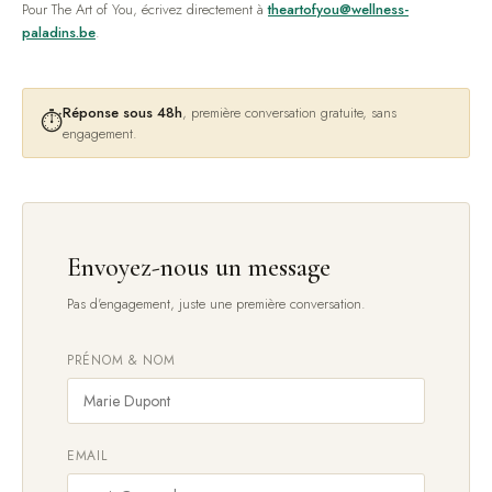
Pour The Art of You, écrivez directement à
theartofyou@wellness-
paladins.be
.
Réponse sous 48h
, première conversation gratuite, sans
⏱
engagement.
Envoyez-nous un message
Pas d'engagement, juste une première conversation.
PRÉNOM & NOM
EMAIL